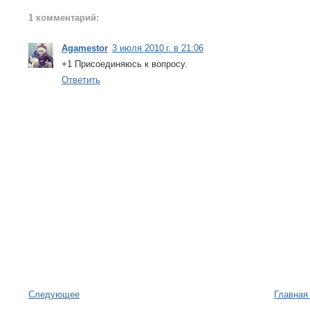
1 комментарий:
Agamestor
3 июля 2010 г. в 21:06
+1 Присоединяюсь к вопросу.
Ответить
Следующее
Главная