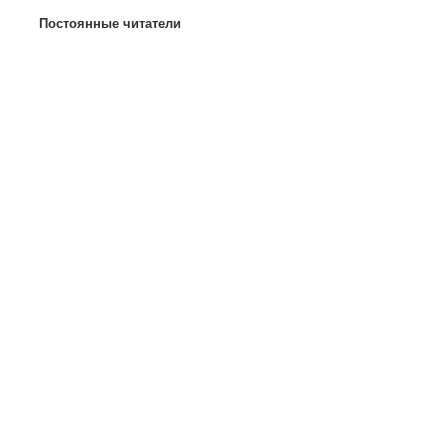
Постоянные читатели