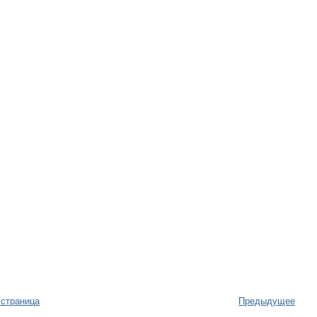
 страница
Предыдущее